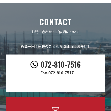
CONTACT
お問い合わせ・ご依頼について
近畿一円！運送のことなら｢SMT｣にお任せ！
​​072-810-7516
Fax.072-810-7517