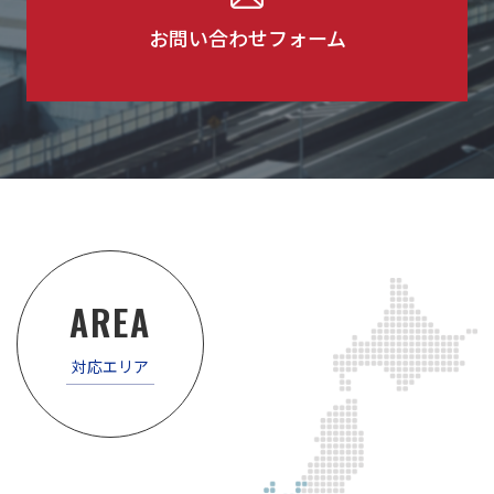
お問い合わせフォーム
AREA
対応エリア