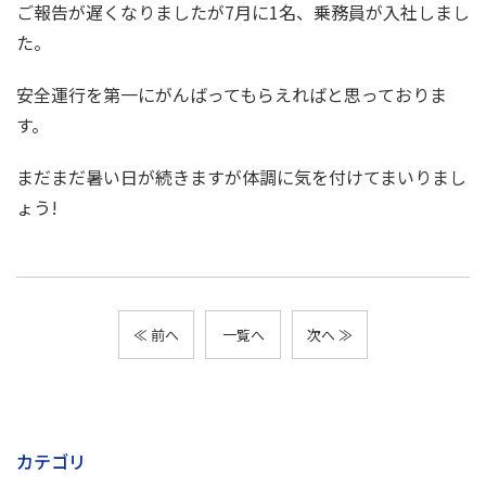
ご報告が遅くなりましたが7月に1名、乗務員が入社しまし
た。
安全運行を第一にがんばってもらえればと思っておりま
す。
まだまだ暑い日が続きますが体調に気を付けてまいりまし
ょう!
≪ 前へ
一覧へ
次へ ≫
カテゴリ