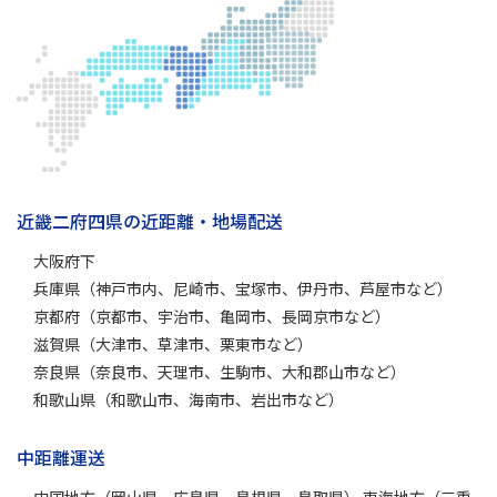
近畿二府四県の近距離・地場配送
大阪府下
兵庫県（神戸市内、尼崎市、宝塚市、伊丹市、芦屋市など）
京都府（京都市、宇治市、亀岡市、長岡京市など）
滋賀県（大津市、草津市、栗東市など）
奈良県（奈良市、天理市、生駒市、大和郡山市など）
和歌山県（和歌山市、海南市、岩出市など）
中距離運送