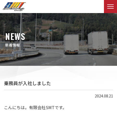
NEWS
新着情報
乗務員が入社しました
2024.08.21
こんにちは。有限会社SMTです。