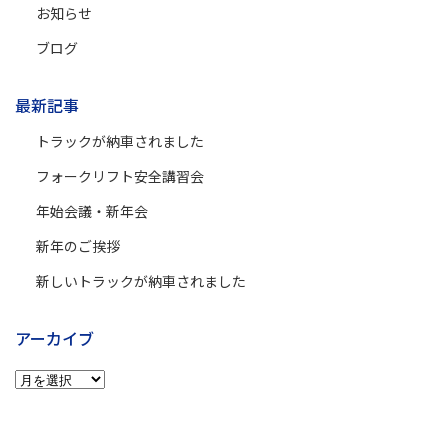
お知らせ
ブログ
最新記事
トラックが納車されました
フォークリフト安全講習会
年始会議・新年会
新年のご挨拶
新しいトラックが納車されました
アーカイブ