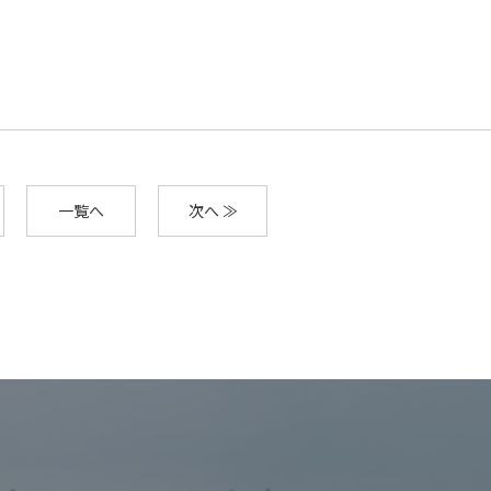
一覧へ
次へ ≫