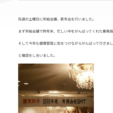
先週の土曜日に年始会議、新年会を行いました。
まず年始会議で昨年末、忙しい中をがんばってくれた乗務
そして今年も健康管理に気をつけながらがんばって行きましょ
と確認をし合いました。