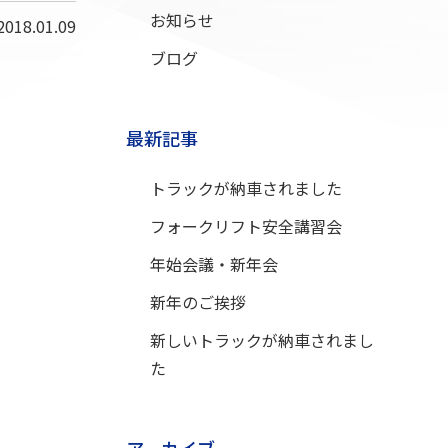
お知らせ
2018.01.09
ブログ
最新記事
トラックが納車されました
フォークリフト安全講習会
年始会議・新年会
新年のご挨拶
新しいトラックが納車されまし
た