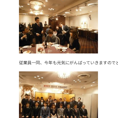
従業員一同、今年も元気にがんばっていきますので