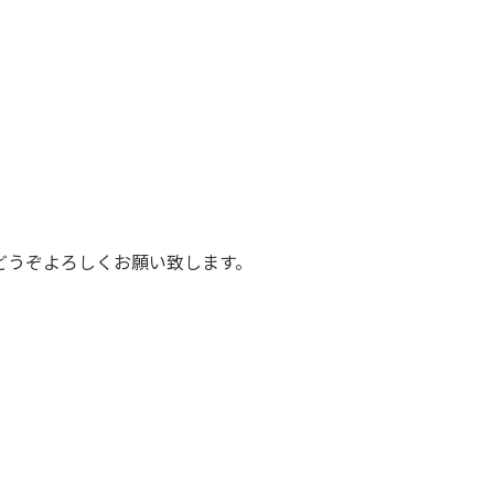
どうぞよろしくお願い致します。