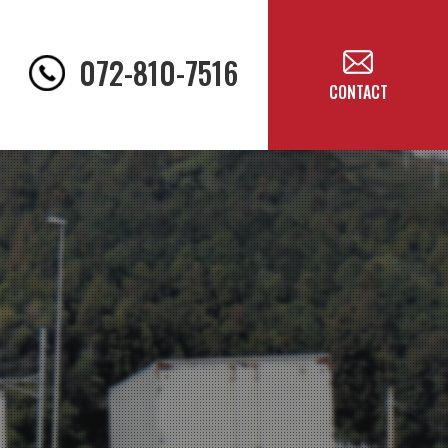
072-810-7516
CONTACT