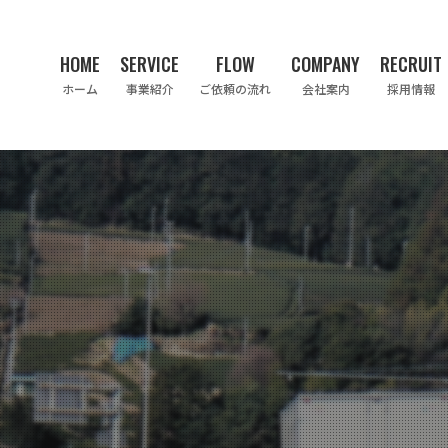
HOME
SERVICE
FLOW
COMPANY
RECRUIT
ホーム
事業紹介
ご依頼の流れ
会社案内
採用情報