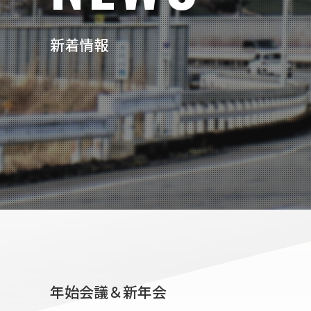
新着情報
年始会議＆新年会