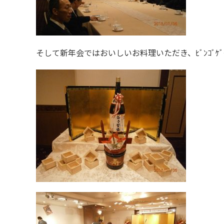
そして新年会ではおいしいお料理いただき、ﾋﾞﾝｺﾞｹ