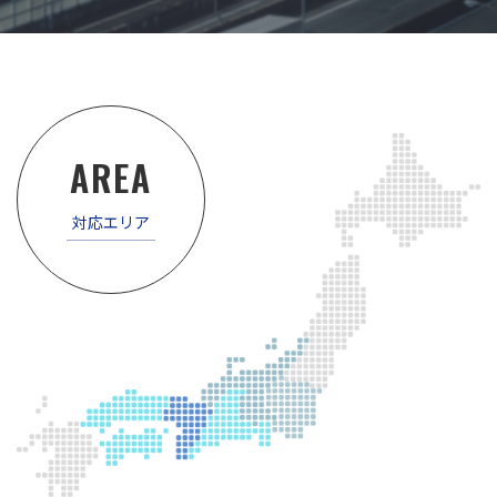
AREA
対応エリア