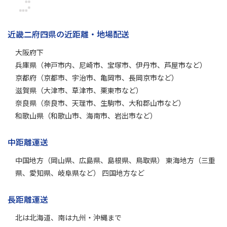
近畿二府四県の近距離・地場配送
大阪府下
兵庫県（神戸市内、尼崎市、宝塚市、伊丹市、芦屋市など）
京都府（京都市、宇治市、亀岡市、長岡京市など）
滋賀県（大津市、草津市、栗東市など）
奈良県（奈良市、天理市、生駒市、大和郡山市など）
和歌山県（和歌山市、海南市、岩出市など）
中距離運送
中国地方（岡山県、広島県、島根県、鳥取県） 東海地方（三重
県、愛知県、岐阜県など） 四国地方など
長距離運送
北は北海道、南は九州・沖縄まで