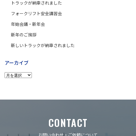
トラックが納車されました
フォークリフト安全講習会
年始会議・新年会
新年のご挨拶
新しいトラックが納車されました
アーカイブ
CONTACT
お問い合わせ・ご依頼について