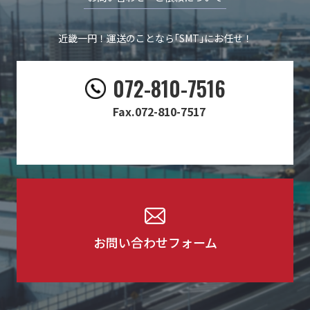
近畿一円！運送のことなら｢SMT｣にお任せ！
​​072-810-7516
Fax.072-810-7517
お問い合わせフォーム