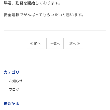
早速、勤務を開始しております。
安全運転でがんばってもらいたいと思います。
≪ 前へ
一覧へ
次へ ≫
カテゴリ
お知らせ
ブログ
最新記事