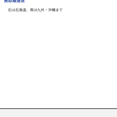
長距離運送
北は北海道、南は九州・沖縄まで