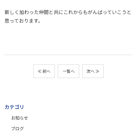
新しく加わった仲間と共にこれからもがんばっていこうと
思っております。
≪ 前へ
一覧へ
次へ ≫
カテゴリ
お知らせ
ブログ