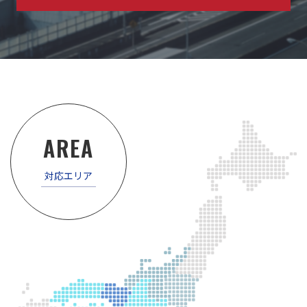
AREA
対応エリア