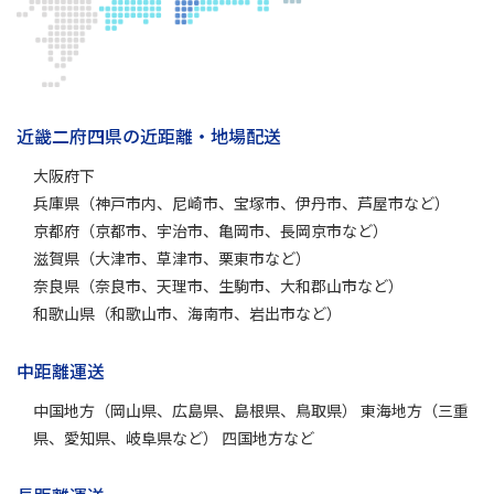
近畿二府四県の近距離・地場配送
大阪府下
兵庫県（神戸市内、尼崎市、宝塚市、伊丹市、芦屋市など）
京都府（京都市、宇治市、亀岡市、長岡京市など）
滋賀県（大津市、草津市、栗東市など）
奈良県（奈良市、天理市、生駒市、大和郡山市など）
和歌山県（和歌山市、海南市、岩出市など）
中距離運送
中国地方（岡山県、広島県、島根県、鳥取県） 東海地方（三重
県、愛知県、岐阜県など） 四国地方など