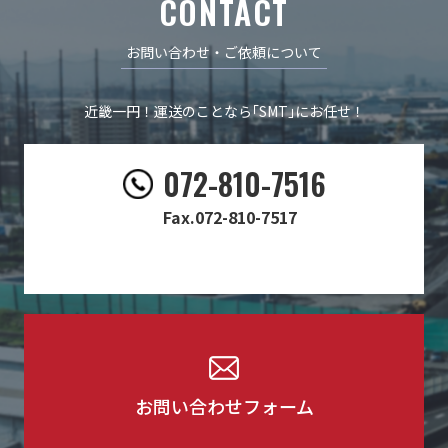
CONTACT
お問い合わせ・ご依頼について
近畿一円！運送のことなら｢SMT｣にお任せ！
​​072-810-7516
Fax.072-810-7517
お問い合わせフォーム