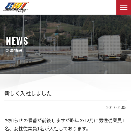
NEWS
新着情報
新しく入社しました
2017.01.05
お知らせの順番が前後しますが昨年の12月に男性従業員1
名、女性従業員1名が入社しております。