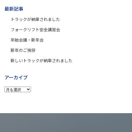
最新記事
トラックが納車されました
フォークリフト安全講習会
年始会議・新年会
新年のご挨拶
新しいトラックが納車されました
アーカイブ