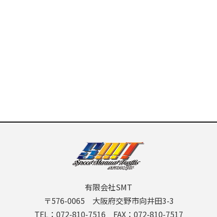
有限会社SMT
〒576-0065 大阪府交野市向井田3-3
TEL：072-810-7516 FAX：072-810-7517