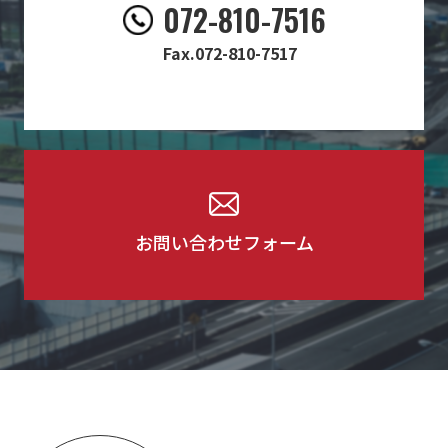
​​072-810-7516
Fax.072-810-7517
お問い合わせフォーム