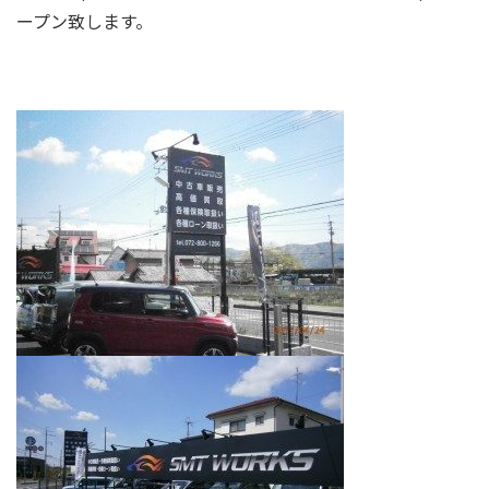
ープン致します。