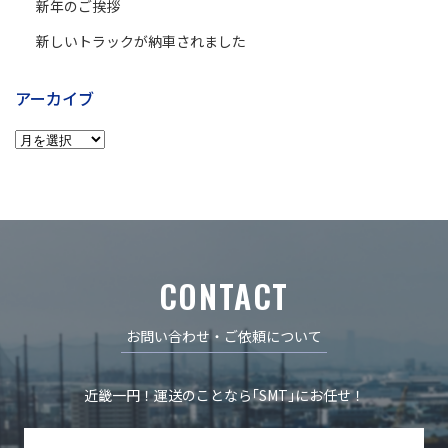
新年のご挨拶
新しいトラックが納車されました
アーカイブ
CONTACT
お問い合わせ・ご依頼について
近畿一円！運送のことなら｢SMT｣にお任せ！