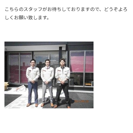
こちらのスタッフがお待ちしておりますので、どうぞよろ
しくお願い致します。