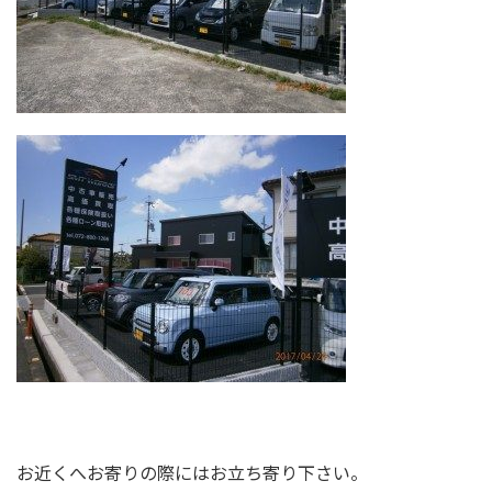
お近くへお寄りの際にはお立ち寄り下さい。