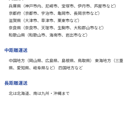
兵庫県（神戸市内、尼崎市、宝塚市、伊丹市、芦屋市など）
京都府（京都市、宇治市、亀岡市、長岡京市など）
滋賀県（大津市、草津市、栗東市など）
奈良県（奈良市、天理市、生駒市、大和郡山市など）
和歌山県（和歌山市、海南市、岩出市など）
中距離運送
中国地方（岡山県、広島県、島根県、鳥取県） 東海地方（三重
県、愛知県、岐阜県など） 四国地方など
長距離運送
北は北海道、南は九州・沖縄まで