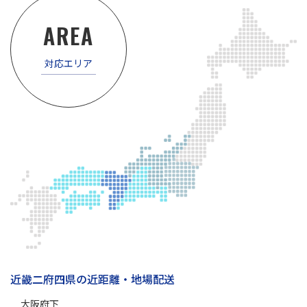
AREA
対応エリア
近畿二府四県の近距離・地場配送
大阪府下