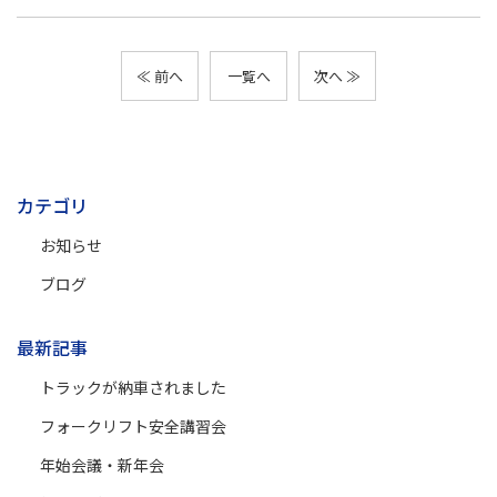
≪ 前へ
一覧へ
次へ ≫
カテゴリ
お知らせ
ブログ
最新記事
トラックが納車されました
フォークリフト安全講習会
年始会議・新年会